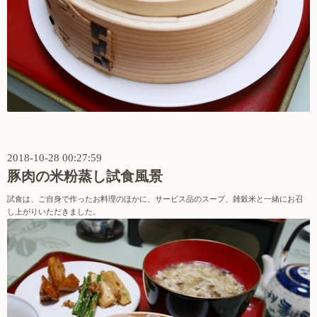
2018-10-28 00:27:59
豚肉の米粉蒸し試食風景
試食は、ご自身で作ったお料理のほかに、サービス品のスープ、雑穀米と一緒にお召
し上がりいただきました。