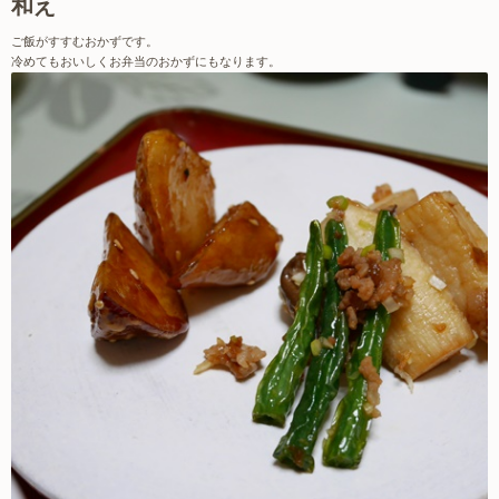
和え
ご飯がすすむおかずです。
冷めてもおいしくお弁当のおかずにもなります。