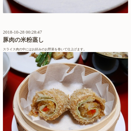
2018-10-28 00:28:47
豚肉の米粉蒸し
スライス肉の中にはお好みのお野菜を巻いて仕上げます。