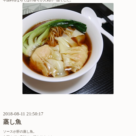
中国料理ならではの香りが人気の一品でした。
2018-08-11 21:50:17
蒸し魚
ソースが肝の蒸し魚。