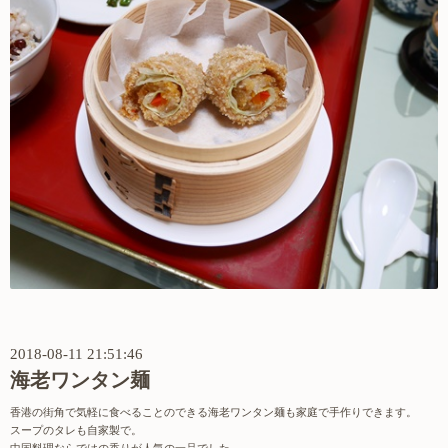
2018-08-11 21:51:46
海老ワンタン麺
香港の街角で気軽に食べることのできる海老ワンタン麺も家庭で手作りできます。
スープのタレも自家製で。