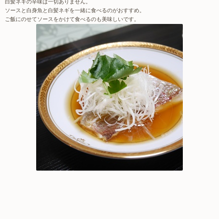
白髪ネギの辛味は一切ありません。
ソースと白身魚と白髪ネギを一緒に食べるのがおすすめ。
ご飯にのせてソースをかけて食べるのも美味しいです。