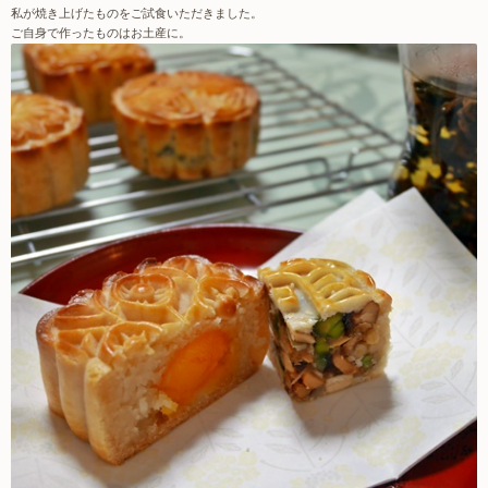
私が焼き上げたものをご試食いただきました。
ご自身で作ったものはお土産に。