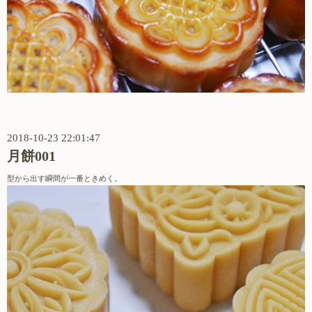
2018-10-23 22:01:47
月餅001
型から出す瞬間が一番ときめく。