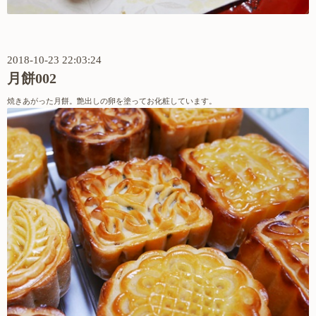
2018-10-23 22:03:24
月餅002
焼きあがった月餅。艶出しの卵を塗ってお化粧しています。