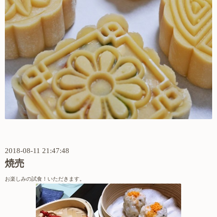
2018-08-11 21:47:48
焼売
お楽しみの試食！いただきます。