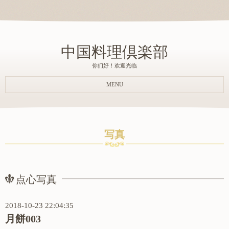
中国料理倶楽部
你们好！欢迎光临
MENU
写真
点心写真
2018-10-23 22:04:35
月餅003