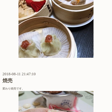
2018-08-11 21:47:10
焼売
変わり焼売です。