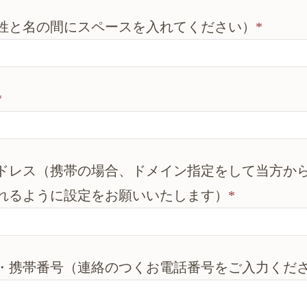
姓と名の間にスペースを入れてください）
*
*
ドレス（携帯の場合、ドメイン指定をして当方か
れるように設定をお願いいたします）
*
・携帯番号（連絡のつくお電話番号をご入力くだ