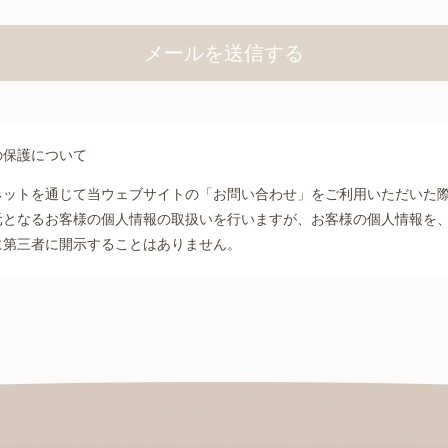
の保護について
ネットを通じて当ウェブサイトの「お問い合わせ」をご利用いただいた
元となるお客様の個人情報の取扱いを行いますが、お客様の個人情報を
に第三者に開示することはありません。