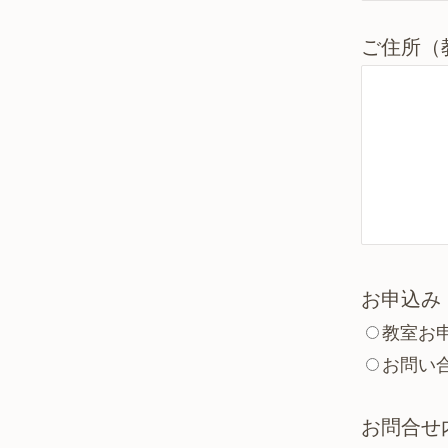
ご住所（
お申込み
教室お
お問い
お問合せ