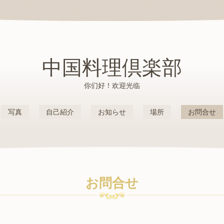
中国料理倶楽部
你们好！欢迎光临
写真
自己紹介
お知らせ
場所
お問合せ
お問合せ