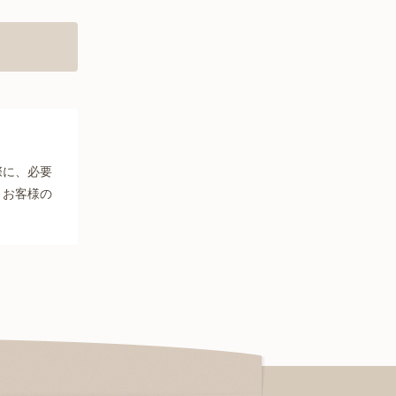
際に、必要
、お客様の