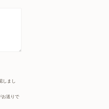
確認しまし
がお送りで