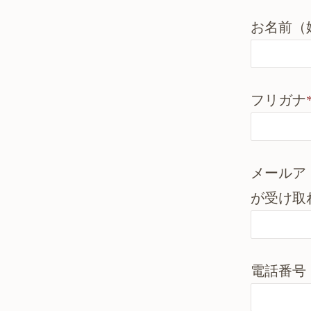
お名前（
フリガナ
メールア
が受け取
電話番号