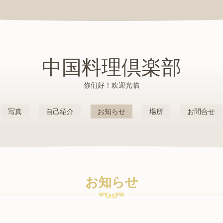
中国料理倶楽部
你们好！欢迎光临
写真
自己紹介
お知らせ
場所
お問合せ
お知らせ